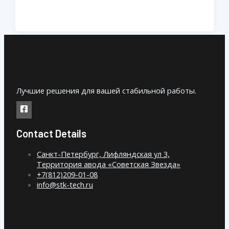
Лучшие решения для вашей стабильной работы.
Contact Details
Санкт-Петербург, Лифляндская ул 3,
Территория авода «Советская Звезда»
+7(812)209-01-08
info@stk-tech.ru