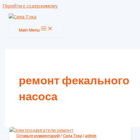
Перейти к содержимому
Main Menu
ремонт фекального
насоса
Оставьте комментарий
/
Сила Тока
/
admin