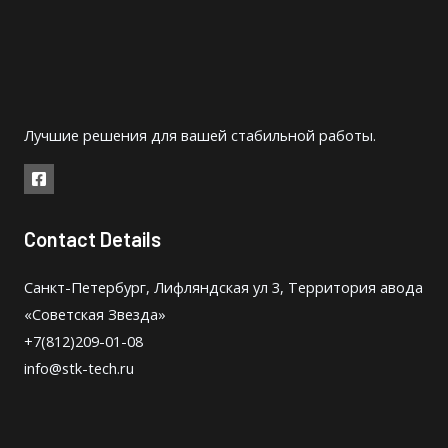
Лучшие решения для вашей стабильной работы.
Contact Details
Санкт-Петербург, Лифляндская ул 3, Территория авода
«Советская Звезда»
+7(812)209-01-08
info@stk-tech.ru