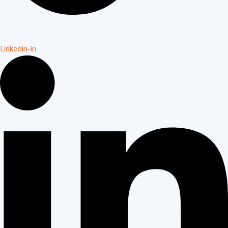
Linkedin-in