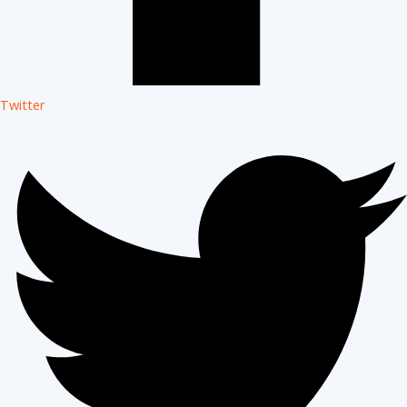
Twitter