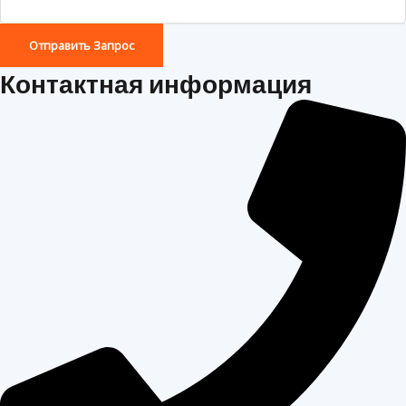
Отправить Запрос
Контактная информация