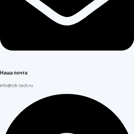
Наша почта
info@stk-tech.ru