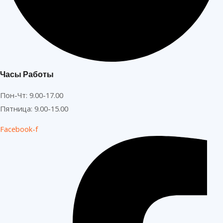
Часы Работы
Пон-Чт: 9.00-17.00
Пятница: 9.00-15.00
Facebook-f