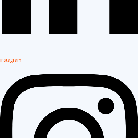
Instagram