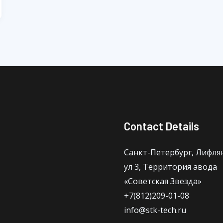
Contact Details
Санкт-Петербург, Лифля
ул 3, Территория авода
«Советская Звезда»
+7(812)209-01-08
info@stk-tech.ru