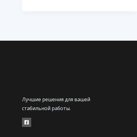
Лучшие решения для вашей
стабильной работы.