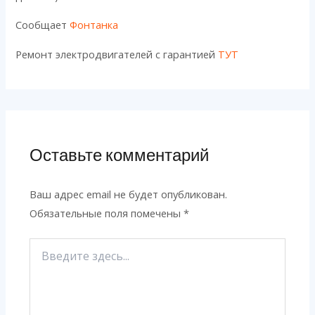
Сообщает
Фонтанка
Ремонт электродвигателей с гарантией
ТУТ
Оставьте комментарий
Ваш адрес email не будет опубликован.
Обязательные поля помечены
*
Введите
здесь...