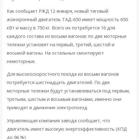
Как сообщает РЖД 12 января, новый тяговый
асинхронный двигатель ТАД-650 имеет мощность 650
кВт и массу в 750 кг. Всего их потребуется 16 для
каждого состава из восьми вагонов: по две моторные
тележки установят на первый, третий, шестой и
восьмой вагоны. На остальных смонтируют
немоторные.
Для высокоскоростного поезда из восьми вагонов
потребуется шестнадцать двигателей. По две
моторные тележки будут устанавливаться под первым,
третьим, шестым и восьмым вагонами, именно они
приводят в движение электропоезд.
Управляющая компания завода сообщает, что
двигатель имеет высокую энергоэффективность (КПД
до 96 %).