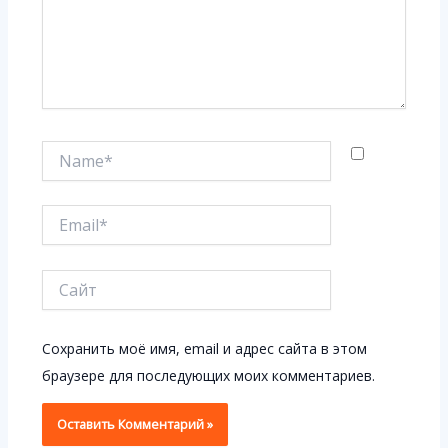
Name*
Email*
Сайт
Сохранить моё имя, email и адрес сайта в этом
браузере для последующих моих комментариев.