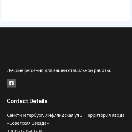
Лучшие решения для вашей стабильной работы.
Contact Details
Санкт-Петербург, Лифляндская ул 3, Территория авода
«Советская Звезда»
+7(812)209-01-08